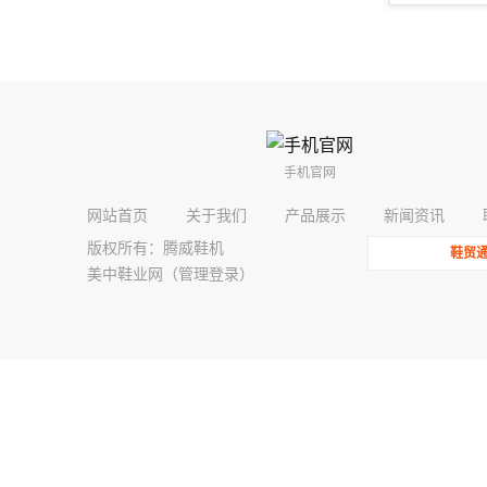
手机官网
网站首页
关于我们
产品展示
新闻资讯
版权所有：腾威鞋机
鞋贸
美中鞋业网（
管理登录
）